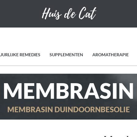
UURLIJKE REMEDIES
SUPPLEMENTEN
AROMATHERAPIE
MEMBRASIN
MEMBRASIN DUINDOORNBESOLIE