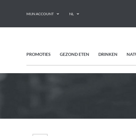
MIJN ACCOUNT
NL
PROMOTIES
GEZOND ETEN
DRINKEN
NAT