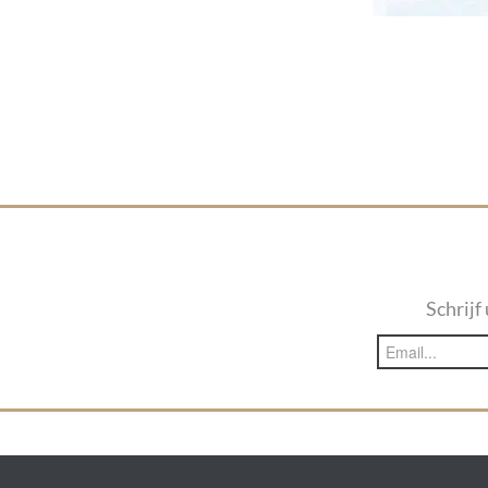
Schrijf