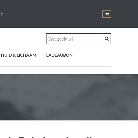
HUID & LICHAAM
CADEAUBON