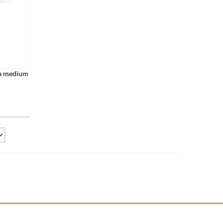
ca medium