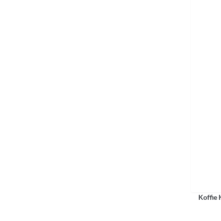
Koffie 