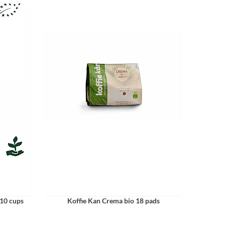
 10 cups
Koffie Kan Crema bio 18 pads