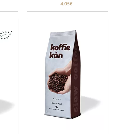
4.05€