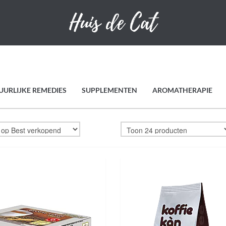
UURLIJKE REMEDIES
SUPPLEMENTEN
AROMATHERAPIE