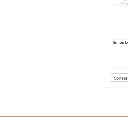
Simon Le