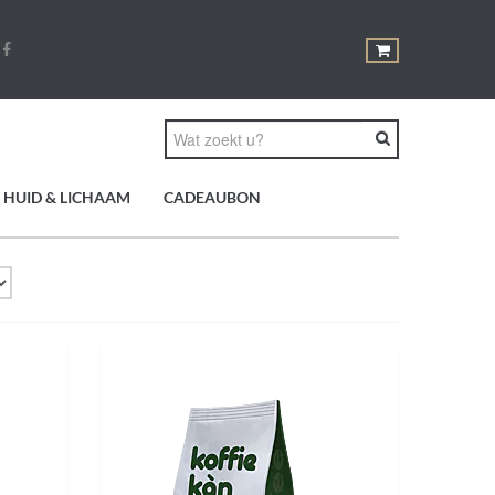
HUID & LICHAAM
CADEAUBON