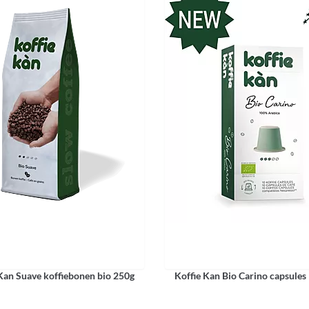
Kan Suave koffiebonen bio 250g
Koffie Kan Bio Carino capsules