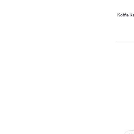
Koffie K