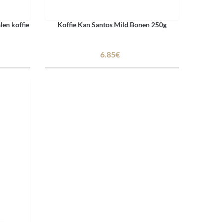
en koffie
Koffie Kan Santos Mild Bonen 250g
6.85€