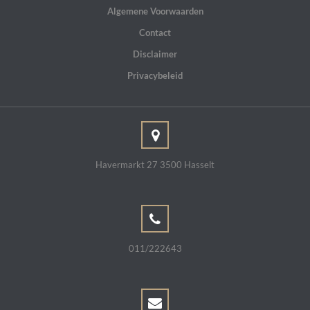
Algemene Voorwaarden
Contact
Disclaimer
Privacybeleid
Havermarkt 27 3500 Hasselt
011/222643