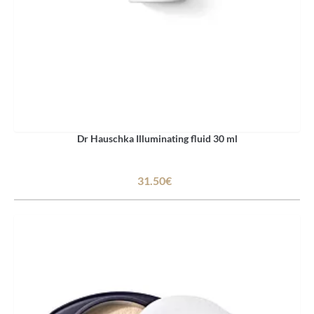
Dr Hauschka Illuminating fluid 30 ml
31.50€