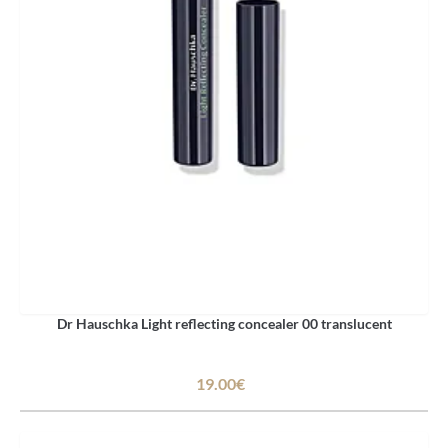
Dr Hauschka Light reflecting concealer 00 translucent
19.00€