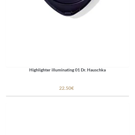
Highlighter illuminating 01 Dr. Hauschka
22.50€