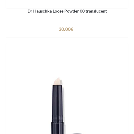
Dr Hauschka Loose Powder 00 translucent
30.00€