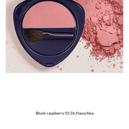
Blush raspberry 01 Dr.Hauschka