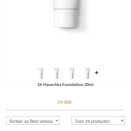
Dr Hauschka Foundation 30ml
29.00€