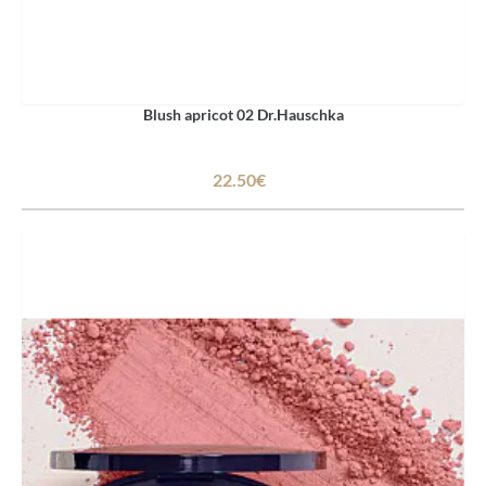
Blush apricot 02 Dr.Hauschka
22.50€