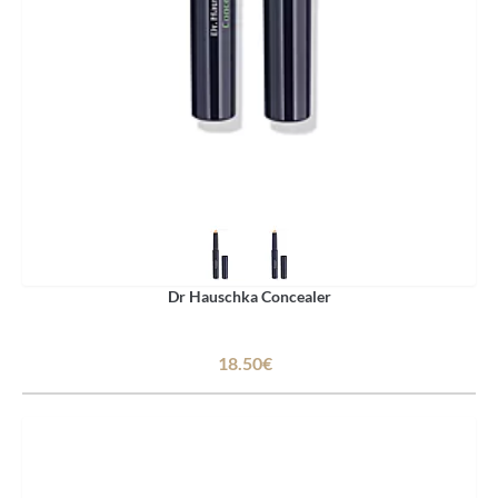
Dr Hauschka Concealer
18.50€