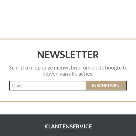
NEWSLETTER
Schrijf u in op onze nieuwsbrief om op de hoogte te
blijven van alle acties.
INSCHRIJVEN
KLANTENSERVICE