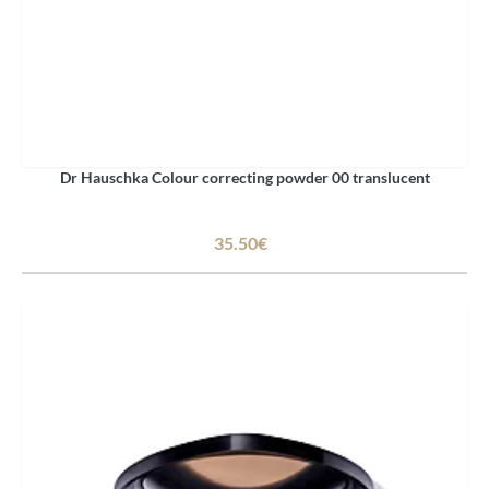
Dr Hauschka Colour correcting powder 00 translucent
35.50€