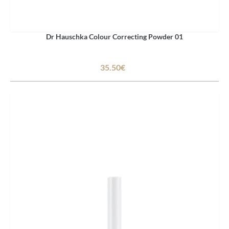
Dr Hauschka Colour Correcting Powder 01
35.50€