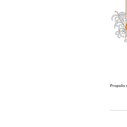
Propolis