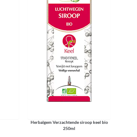
Herbalgem Verzachtende siroop keel bio
250ml