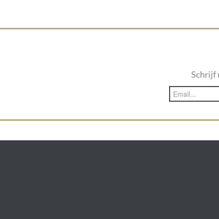
Schrijf