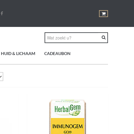
HUID & LICHAAM
CADEAUBON