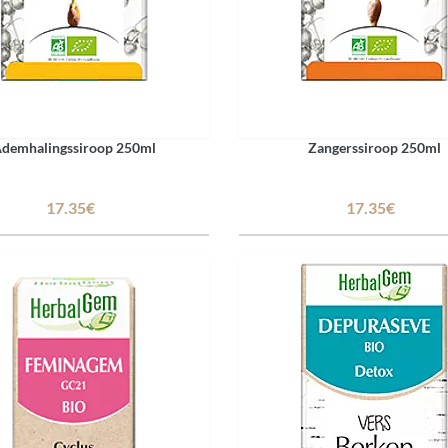
demhalingssiroop 250ml
Zangerssiroop 250ml
17.35€
17.35€