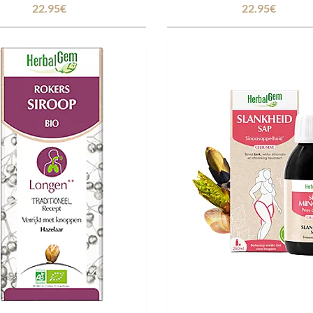
22.95€
22.95€