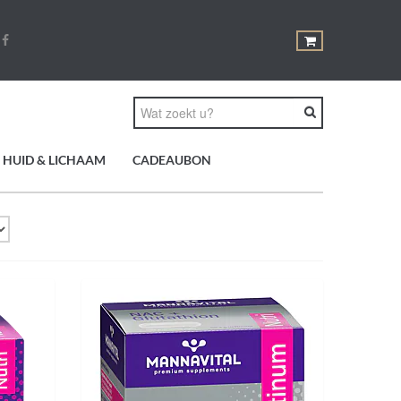
HUID & LICHAAM
CADEAUBON