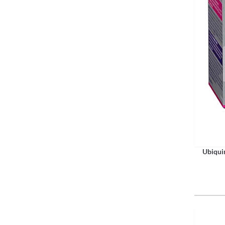
Ubiqui