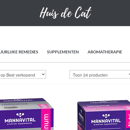
UURLIJKE REMEDIES
SUPPLEMENTEN
AROMATHERAPIE