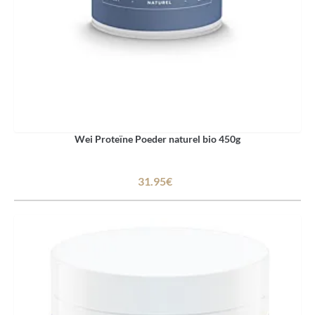
Wei Proteïne Poeder naturel bio 450g
31.95€