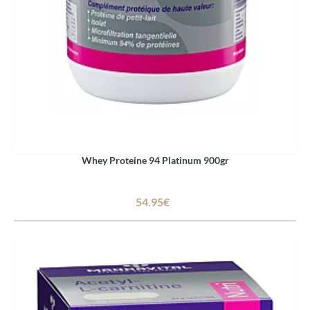
Whey Proteine 94 Platinum 900gr
54.95€