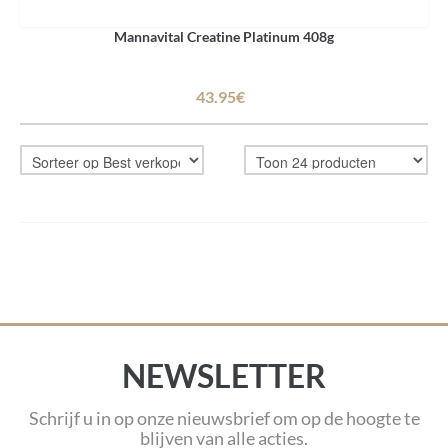
Mannavital Creatine Platinum 408g
43.95€
NEWSLETTER
Schrijf u in op onze nieuwsbrief om op de hoogte te
blijven van alle acties.