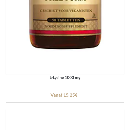
L-Lysine 1000 mg
Vanaf 15.25€