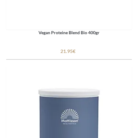
Vegan Proteine Blend Bio 400gr
21.95€