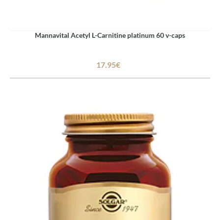
Mannavital Acetyl L-Carnitine platinum 60 v-caps
17.95€