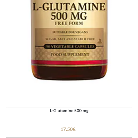
L-Glutamine 500 mg
17.50€