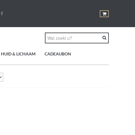
HUID & LICHAAM
CADEAUBON