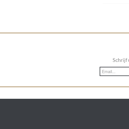
Schrijf