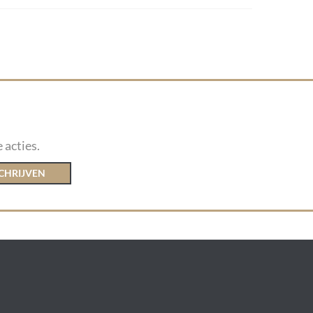
 acties.
CHRIJVEN