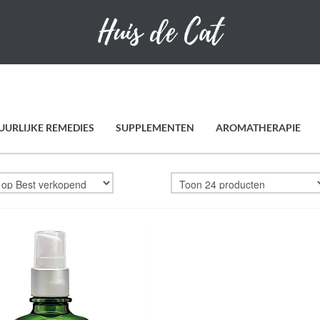
UURLIJKE REMEDIES
SUPPLEMENTEN
AROMATHERAPIE