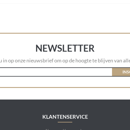
NEWSLETTER
 u in op onze nieuwsbrief om op de hoogte te blijven van alle
INS
KLANTENSERVICE