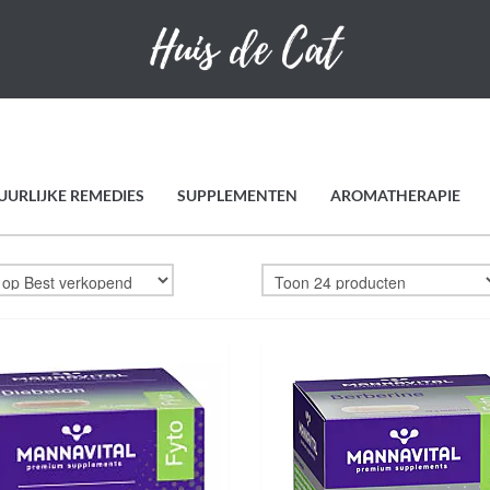
UURLIJKE REMEDIES
SUPPLEMENTEN
AROMATHERAPIE