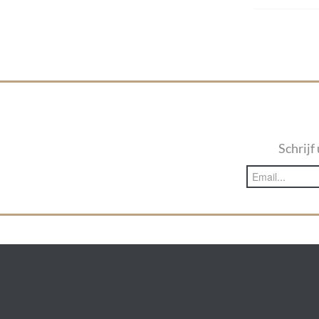
Schrijf