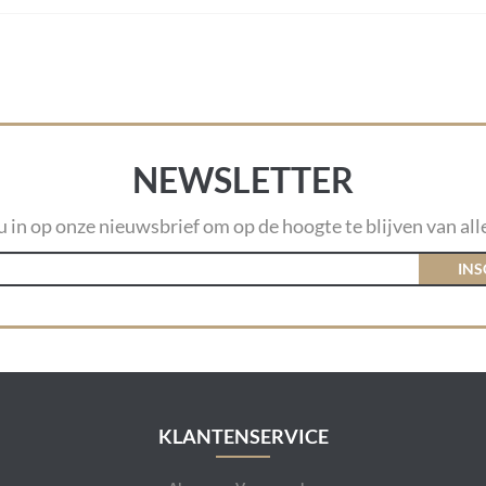
NEWSLETTER
 u in op onze nieuwsbrief om op de hoogte te blijven van alle
INS
KLANTENSERVICE