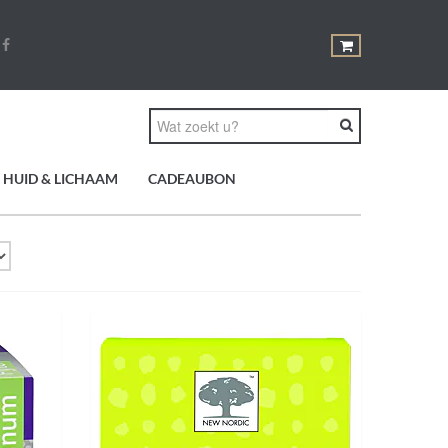
HUID & LICHAAM
CADEAUBON