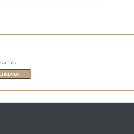
 acties.
CHRIJVEN