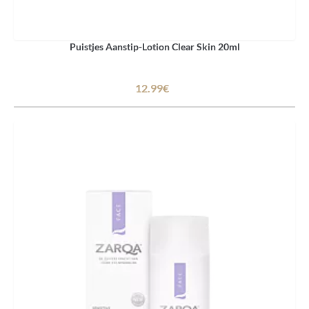
Puistjes Aanstip-Lotion Clear Skin 20ml
12.99€