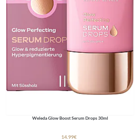
Weleda Glow Boost Serum Drops 30ml
14.99€