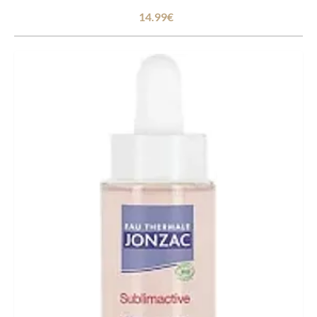
14.99€