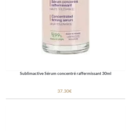
Sublimactive Sérum concentré raffermissant 30ml
37.30€