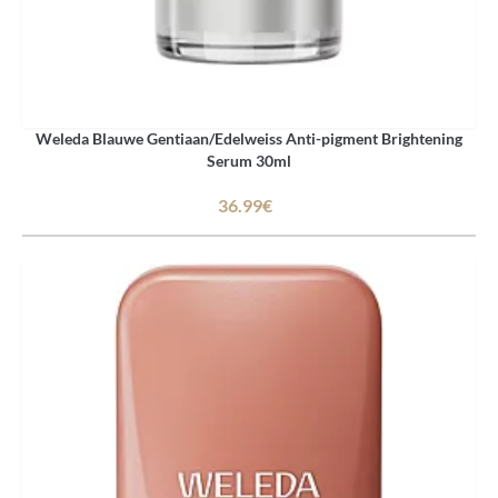
Weleda Blauwe Gentiaan/Edelweiss Anti-pigment Brightening
Serum 30ml
36.99€