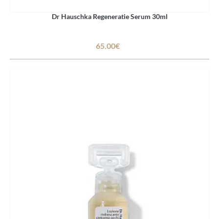
Dr Hauschka Regeneratie Serum 30ml
65.00€