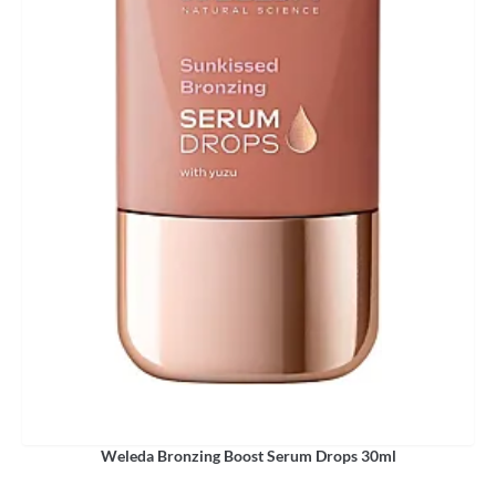
Weleda Bronzing Boost Serum Drops 30ml