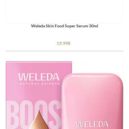
Weleda Skin Food Super Serum 30ml
19.99€