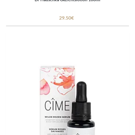
29.50€