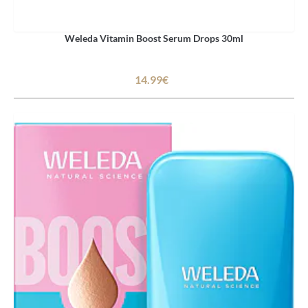
Weleda Vitamin Boost Serum Drops 30ml
14.99€