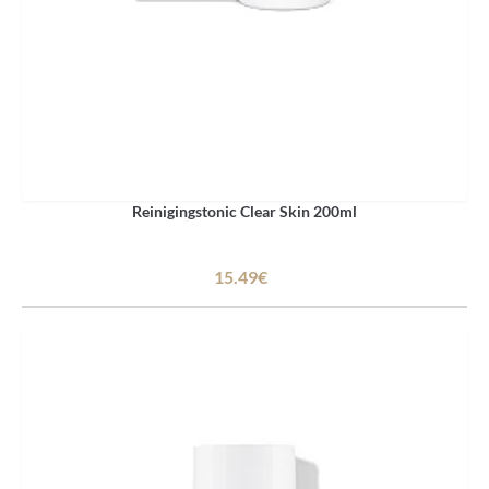
Reinigingstonic Clear Skin 200ml
15.49€