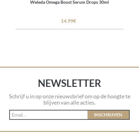
Weleda Omega Boost Serum Drops 30ml
14.99€
NEWSLETTER
Schrijf u in op onze nieuwsbrief om op de hoogte te
blijven van alle acties.
INSCHRIJVEN