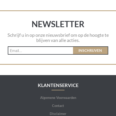
NEWSLETTER
Schrijf u in op onze nieuwsbrief om op de hoogte te
blijven van alle acties.
INSCHRIJVEN
KLANTENSERVICE
Algemene Voorwaarden
Contact
Disclaimer