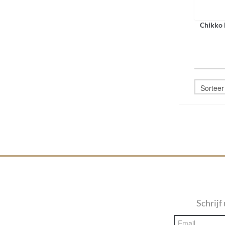
Chikko 
Schrijf