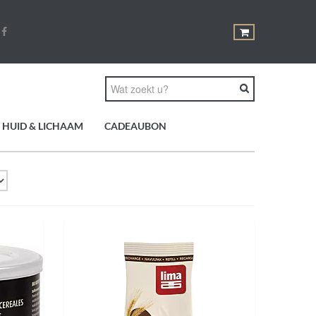
HUID & LICHAAM
CADEAUBON