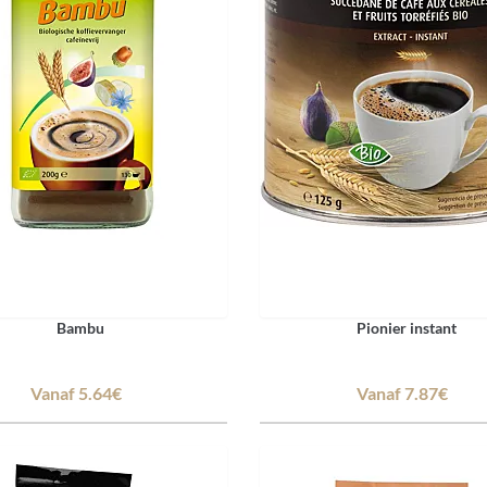
Bambu
Pionier instant
Vanaf 5.64€
Vanaf 7.87€