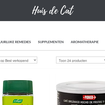
UURLIJKE REMEDIES
SUPPLEMENTEN
AROMATHERAPIE