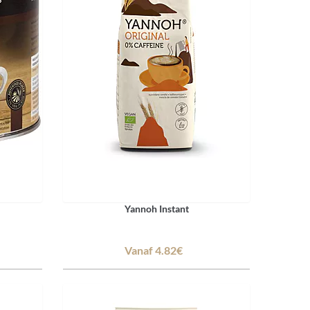
Yannoh Instant
Vanaf 4.82€