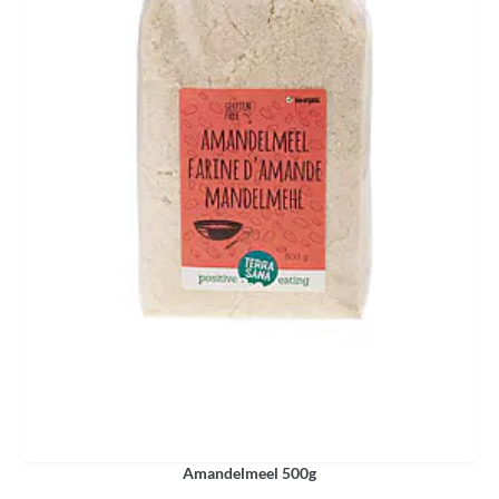
Amandelmeel 500g