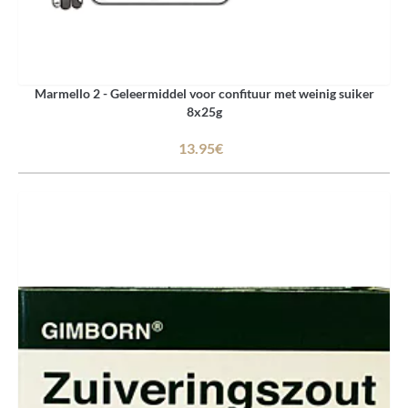
Marmello 2 - Geleermiddel voor confituur met weinig suiker
8x25g
13.95€