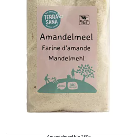
Amandelmeel bio 250g