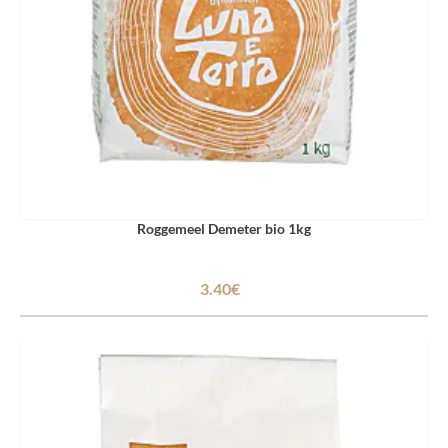
Roggemeel Demeter bio 1kg
3.40€