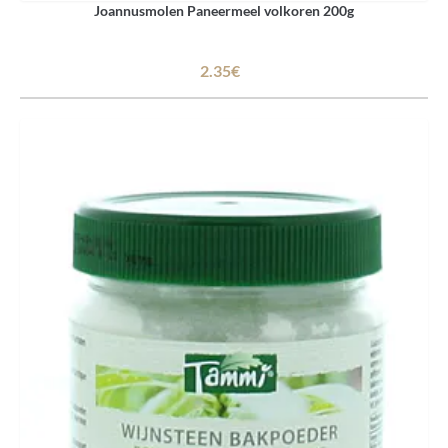
Joannusmolen Paneermeel volkoren 200g
2.35€