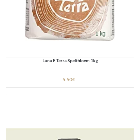
Luna E Terra Speltbloem 1kg
5.50€