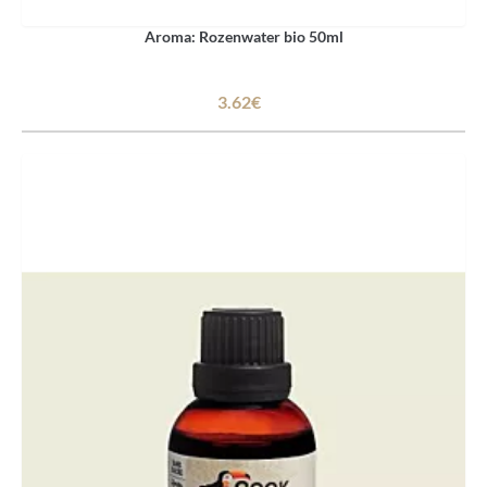
Aroma: Rozenwater bio 50ml
3.62€