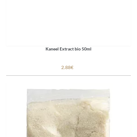
Kaneel Extract bio 50ml
2.88€