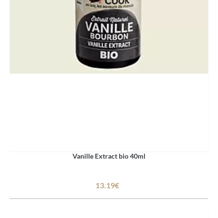
Vanille Extract bio 40ml
13.19€