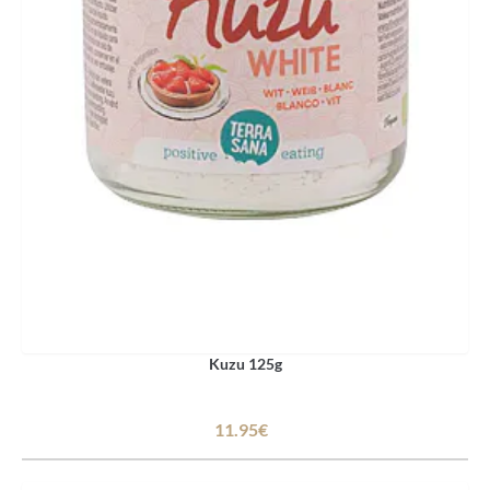
Kuzu 125g
11.95€