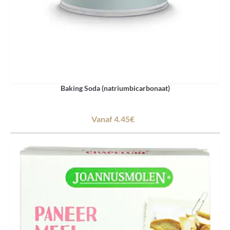
Baking Soda (natriumbicarbonaat)
Vanaf 4.45€