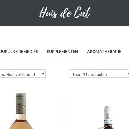
UURLIJKE REMEDIES
SUPPLEMENTEN
AROMATHERAPIE