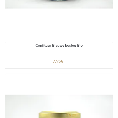
Confituur Blauwe bosbes Bio
7.95€