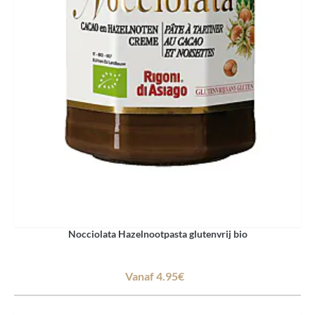
Nocciolata Hazelnootpasta glutenvrij bio
Vanaf 4.95€