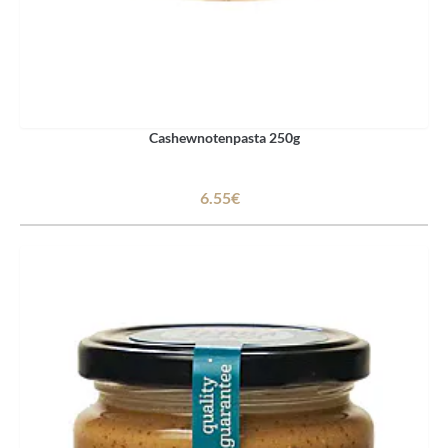
Cashewnotenpasta 250g
6.55€