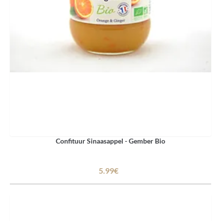
Confituur Sinaasappel - Gember Bio
5.99€