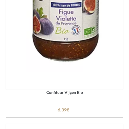
Confituur Vijgen Bio
6.39€