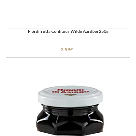
Fiordifrutta Confituur Wilde Aardbei 250g
3.99€