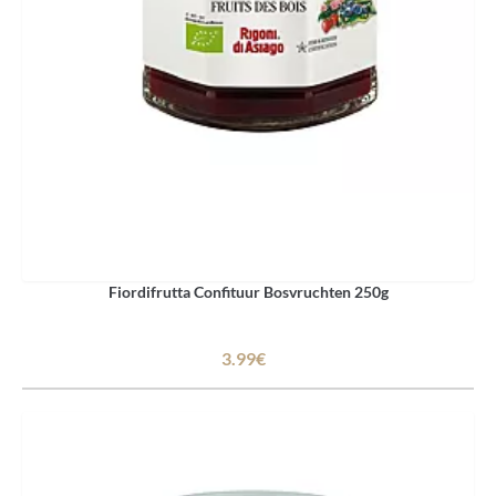
Fiordifrutta Confituur Bosvruchten 250g
3.99€