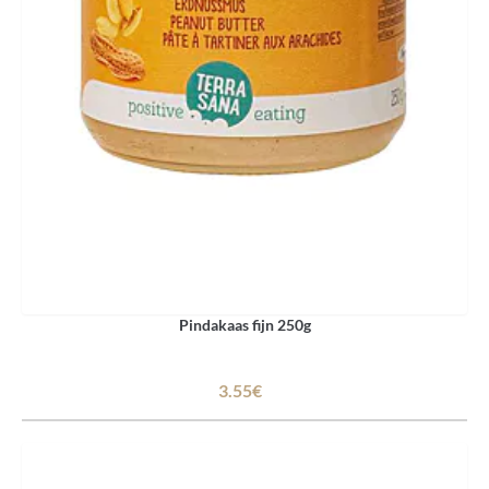
Pindakaas fijn 250g
3.55€