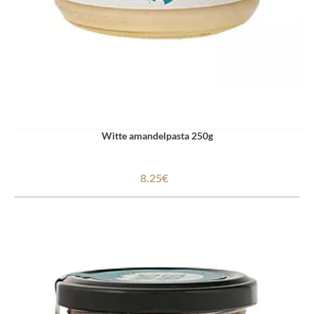
Witte amandelpasta 250g
8.25€