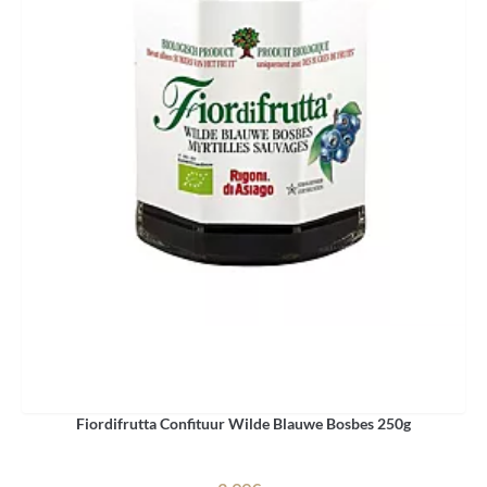
Fiordifrutta Confituur Wilde Blauwe Bosbes 250g