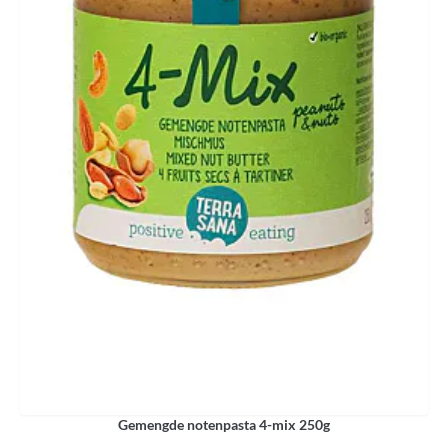
Gemengde notenpasta 4-mix 250g