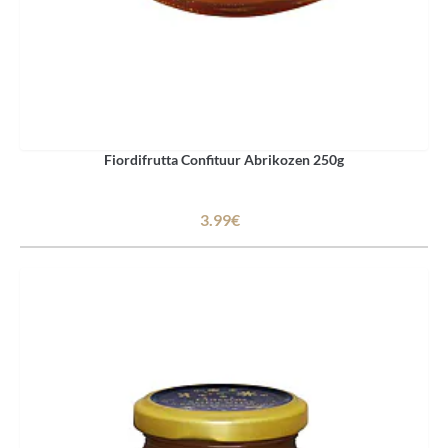
Fiordifrutta Confituur Abrikozen 250g
3.99€