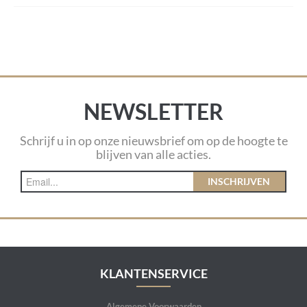
NEWSLETTER
Schrijf u in op onze nieuwsbrief om op de hoogte te
blijven van alle acties.
INSCHRIJVEN
KLANTENSERVICE
Algemene Voorwaarden