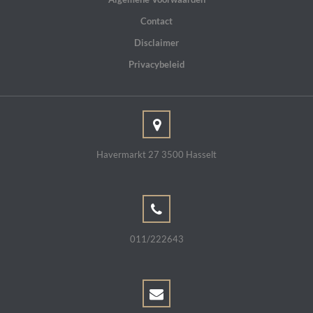
Contact
Disclaimer
Privacybeleid
Havermarkt 27 3500 Hasselt
011/222643