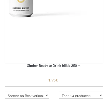
Gimber Ready to Drink blikje 250 ml
1.95€