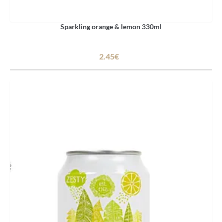
Sparkling orange & lemon 330ml
2.45€