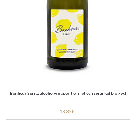
Bonheur Spritz alcoholvrij aperitief met een sprankel bio 75cl
13.35€