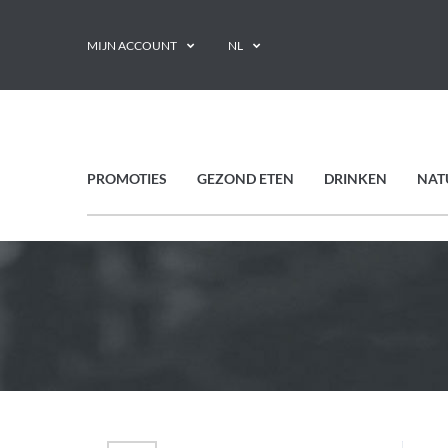
MIJN ACCOUNT
NL
PROMOTIES
GEZOND ETEN
DRINKEN
NAT