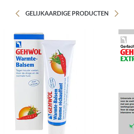
GELIJKAARDIGE PRODUCTEN