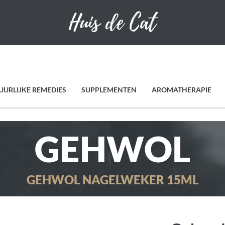
UURLIJKE REMEDIES
SUPPLEMENTEN
AROMATHERAPIE
GEHWOL
GEHWOL NAGELWEKER 15ML