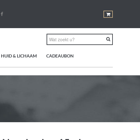
HUID & LICHAAM
CADEAUBON