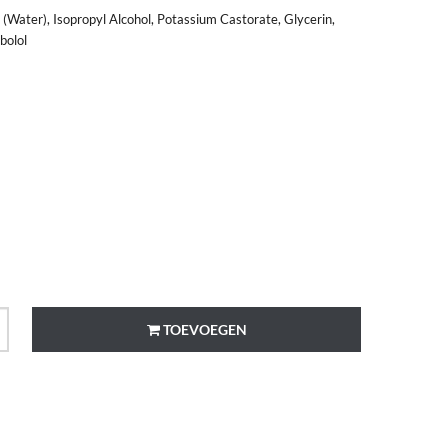
 (Water), Isopropyl Alcohol, Potassium Castorate, Glycerin,
bolol
TOEVOEGEN