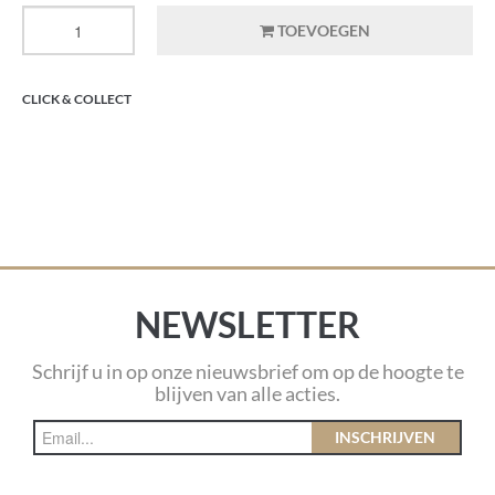
TOEVOEGEN
CLICK & COLLECT
NEWSLETTER
Schrijf u in op onze nieuwsbrief om op de hoogte te
blijven van alle acties.
INSCHRIJVEN