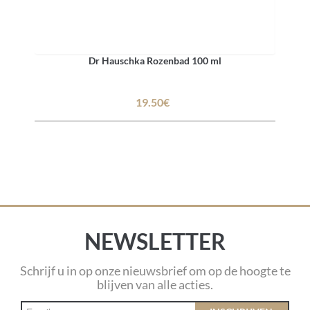
Dr Hauschka Rozenbad 100 ml
19.50€
NEWSLETTER
Schrijf u in op onze nieuwsbrief om op de hoogte te
blijven van alle acties.