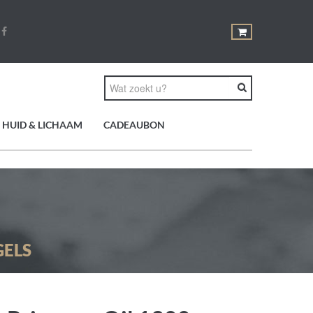
HUID & LICHAAM
CADEAUBON
GELS