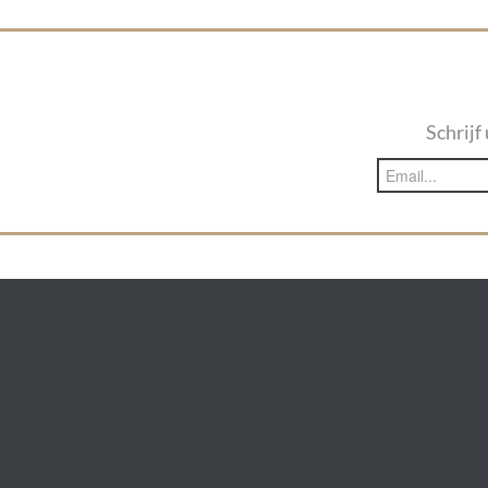
Schrijf