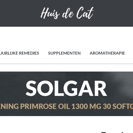
UURLIJKE REMEDIES
SUPPLEMENTEN
AROMATHERAPIE
SOLGAR
NING PRIMROSE OIL 1300 MG 30 SOFT