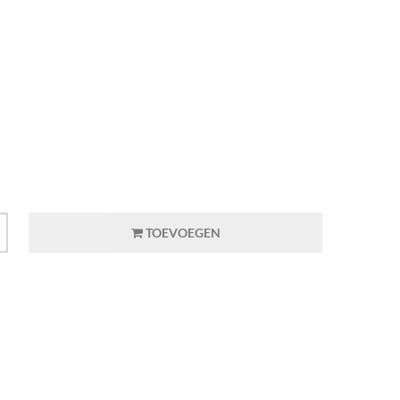
TOEVOEGEN