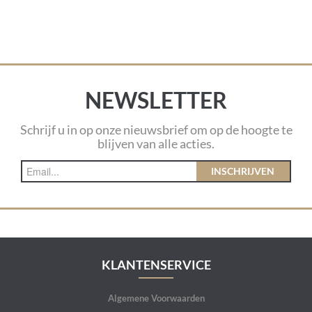
NEWSLETTER
Schrijf u in op onze nieuwsbrief om op de hoogte te
blijven van alle acties.
INSCHRIJVEN
KLANTENSERVICE
Algemene Voorwaarden