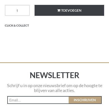
TOEVOEGEN
CLICK & COLLECT
NEWSLETTER
Schrijf u in op onze nieuwsbrief om op de hoogte te
blijven van alle acties.
INSCHRIJVEN